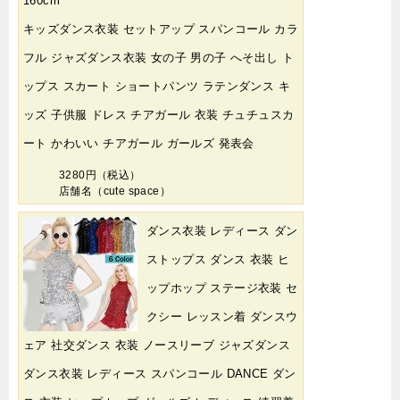
160cm
キッズダンス衣装 セットアップ スパンコール カラ
フル ジャズダンス衣装 女の子 男の子 へそ出し ト
ップス スカート ショートパンツ ラテンダンス キ
ッズ 子供服 ドレス チアガール 衣装 チュチュスカ
ート かわいい チアガール ガールズ 発表会
3280円（税込）
店舗名（cute space）
ダンス衣装 レディース ダン
ストップス ダンス 衣装 ヒ
ップホップ ステージ衣装 セ
クシー レッスン着 ダンスウ
ェア 社交ダンス 衣装 ノースリーブ ジャズダンス
ダンス衣装 レディース スパンコール DANCE ダン