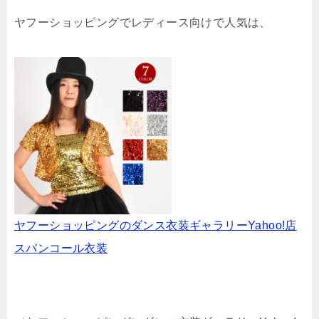
ヤフーショッピングでレディース向けで人気は、
ヤフーショッピングのダンス衣装ギャラリーYahoo!店
スパンコール衣装