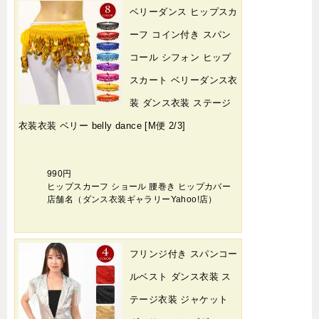
ベリーダンス ヒップスカ
ーフ コイン付き スパン
コール シフォン ヒップ
スカート ベリーダンス衣
装 ダンス衣装 ステージ
衣装衣装 ベリー belly dance [M便 2/3]
990円
ヒップスカーフ ショール 腰巻き ヒップカバー
店舗名（ダンス衣装ギャラリーYahoo!店）
フリンジ付き スパンコー
ルベスト ダンス衣装 ス
テージ衣装 ジャケット