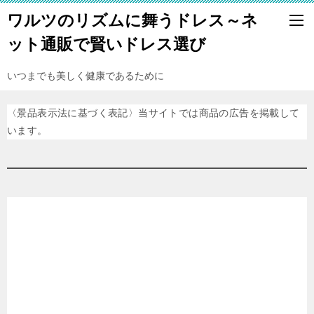
ワルツのリズムに舞うドレス～ネ
ット通販で賢いドレス選び
いつまでも美しく健康であるために
〈景品表示法に基づく表記〉当サイトでは商品の広告を掲載して
います。