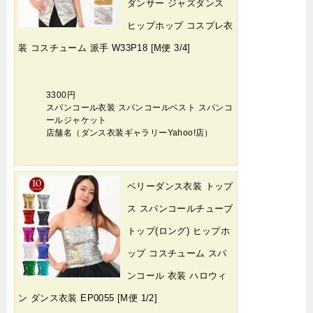
ダンサー ジャズダンス
ヒップホップ コスプレ衣
装 コスチューム 派手 W33P18 [M便 3/4]
3300円
スパンコール衣装 スパンコールベスト スパンコ
ールジャケット
店舗名（ダンス衣装ギャラリーYahoo!店）
ベリーダンス衣装 トップ
ス スパンコールチューブ
トップ(ロング) ヒップホ
ップ コスチューム スパ
ンコール 衣装 ハロウィ
ン ダンス衣装 EP0055 [M便 1/2]