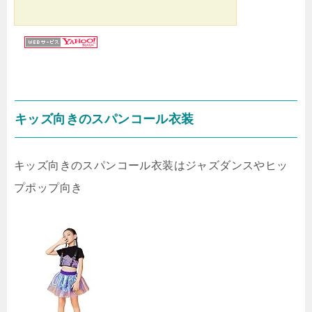
キッズ向きのスパンコール衣装
キッズ向きのスパンコール衣装はジャズダンスやヒッ
プポップ向き