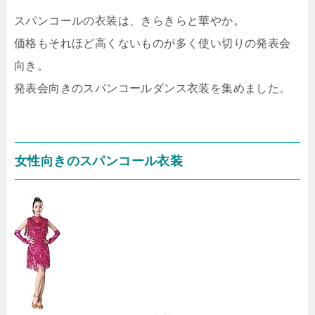
スパンコールの衣装は、きらきらと華やか。
価格もそれほど高くないものが多く使い切りの発表会
向き。
発表会向きのスパンコールダンス衣装を集めました。
女性向きのスパンコール衣装