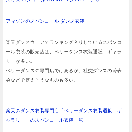
アマゾンのスパンコール ダンス衣装
楽天ダンスウェアでランキング入りしているスパンコ
ール衣装の販売店は、ベリーダンス衣装通販 ギャラ
リーが多い。
ベリーダンスの専門店ではあるが、社交ダンスの発表
会などで使えそうなものも多い。
楽天のダンス衣装専門店「ベリーダンス衣装通販 ギ
ャラリー」のスパンコール衣装一覧