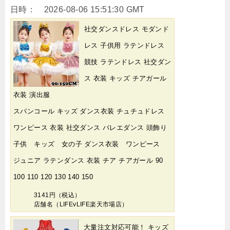
日時： 2026-08-06 15:51:30 GMT
社交ダンスドレス モダンド
レス 子供用 ラテンドレス
競技 ラテンドレス 社交ダン
ス 衣装 キッズ チアガール
衣装 演出服
スパンコール キッズ ダンス衣装 チュチュドレス
ワンピース 衣装 社交ダンス バレエダンス 頭飾り
子供 キッズ 女の子 ダンス衣装 ワンピース
ジュニア ラテンダンス 衣装 チア チアガール 90
100 110 120 130 140 150
3141円（税込）
店舗名（LIFEvLIFE楽天市場店）
大量注文対応可能！ キッズ