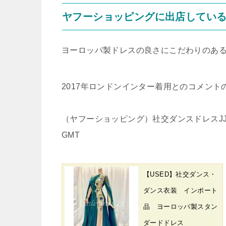
ヤフーショッピングに出店してい
ヨーロッパ製ドレスの良さにこだわりのあるJ
2017年ロンドンインター着用とのコメン
（ヤフーショッピング）社交ダンスドレスJJplus
GMT
【USED】社交ダンス・
ダンス衣装 インポート
品 ヨーロッパ製スタン
ダードドレス