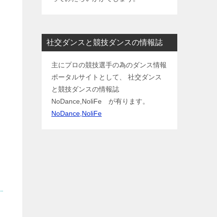
社交ダンスと競技ダンスの情報誌
主にプロの競技選手の為のダンス情報
ポータルサイトとして、 社交ダンス
と競技ダンスの情報誌
NoDance,NoliFe が有ります。
NoDance,NoliFe