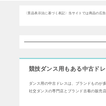
〈景品表示法に基づく表記〉当サイトでは商品の広告
競技ダンス用もある中古ドレ
ダンス用の中古ドレスは、ブランドものが
社交ダンスの専門店とブランド古着の販売