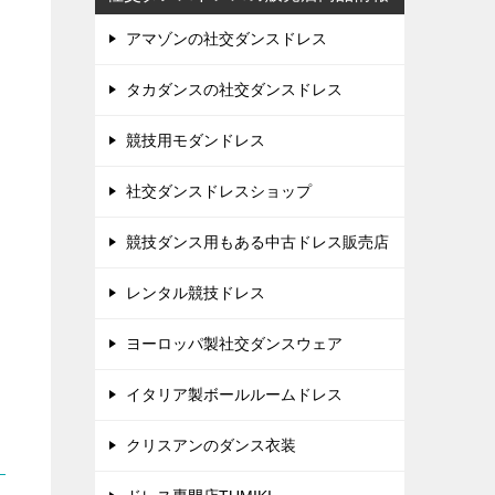
アマゾンの社交ダンスドレス
タカダンスの社交ダンスドレス
競技用モダンドレス
社交ダンスドレスショップ
競技ダンス用もある中古ドレス販売店
レンタル競技ドレス
ヨーロッパ製社交ダンスウェア
イタリア製ボールルームドレス
クリスアンのダンス衣装