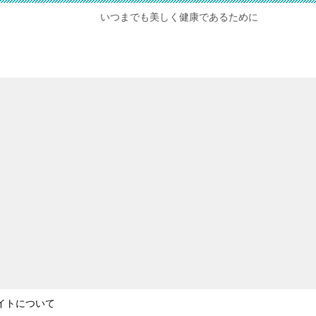
いつまでも美しく健康であるために
イトについて