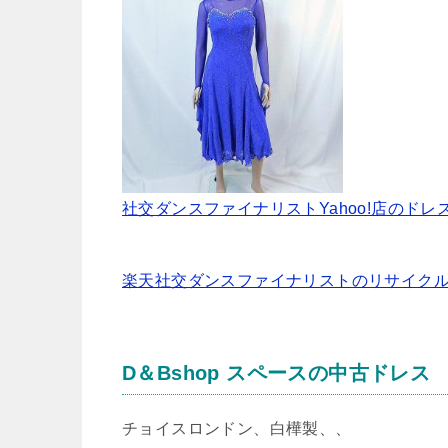
社交ダンスファイナリストYahoo!店のドレ
楽天社交ダンスファイナリストのリサイク
D＆Bshop スペースの中古ドレス
チョイスロンドン、白樺製、、