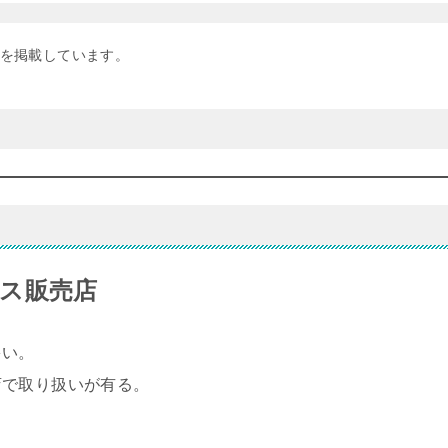
を掲載しています。
ス販売店
多い。
店で取り扱いが有る。