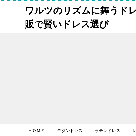
ワルツのリズムに舞うド
販で賢いドレス選び
ＨＯＭＥ
モダンドレス
ラテンドレス