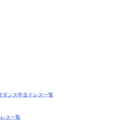
社交ダンス中古ドレス一覧
ドレス一覧