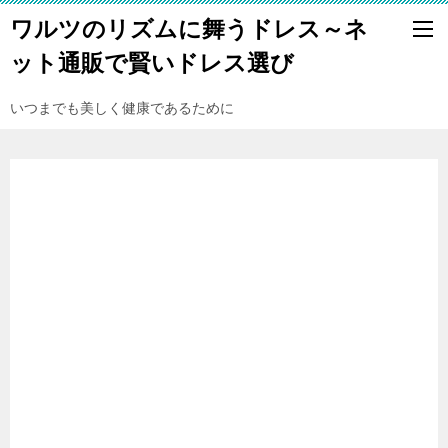
ワルツのリズムに舞うドレス～ネ
ット通販で賢いドレス選び
いつまでも美しく健康であるために