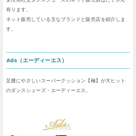
有ります。
ネット販売している主なブランドと販売店を紹介しま
す。
Ads（エーディーエス）
足腰にやさしいスーパークッション【極】が大ヒット
のダンスシューズ・エーディーエス。