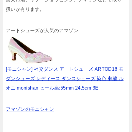
扱いが有ります。
アートシューズが人気のアマゾン
[モニシャン] 社交ダンス アートシューズ ARTOD18 モ
ダンシューズ レディース ダンスシューズ 染色 刺繍 ル
オニ monishan ヒール高:55mm 24.5cm 3E
アマゾンのモニシャン