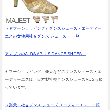
（ヤフーショッピング）ダンスシューズ・エーディー
エスの女性用社交ダンス シューズ 一覧
アマゾンのA+DS APLUS DANCE SHOES
ヤフーショッピング、楽天などのダンスシューズ・エ
ーディーエスは、日本製社交ダンスシューズMDSも扱
っています。
（楽天）社交ダンス シューズ エーディーエス 一覧