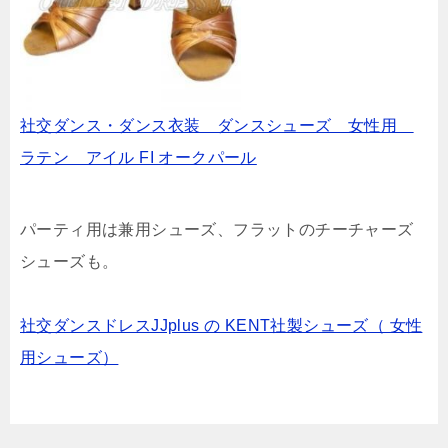
社交ダンス・ダンス衣装 ダンスシューズ 女性用
ラテン アイル FI オークパール
パーティ用は兼用シューズ、フラットのチーチャーズ
シューズも。
社交ダンスドレスJJplus の KENT社製シューズ（ 女性
用シューズ）