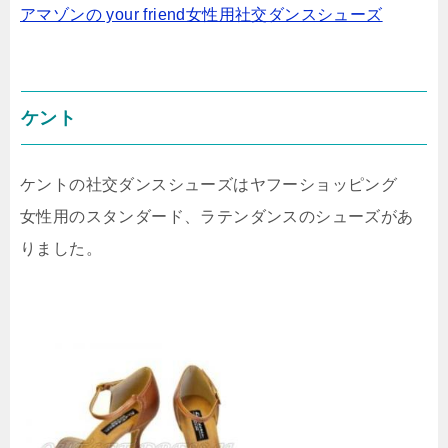
アマゾンの your friend女性用社交ダンスシューズ
ケント
ケントの社交ダンスシューズはヤフーショッピング
女性用のスタンダード、ラテンダンスのシューズがあ
りました。