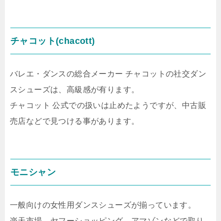
チャコット(chacott)
バレエ・ダンスの総合メーカー チャコットの社交ダン
スシューズは、高級感が有ります。
チャコット 公式での扱いは止めたようですが、中古販
売店などで見つける事があります。
モニシャン
一般向けの女性用ダンスシューズが揃っています。
楽天市場、ヤフーショッピング、アマゾンなどで取り