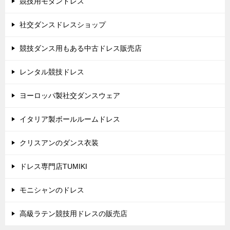
競技用モダンドレス
社交ダンスドレスショップ
競技ダンス用もある中古ドレス販売店
レンタル競技ドレス
ヨーロッパ製社交ダンスウェア
イタリア製ボールルームドレス
クリスアンのダンス衣装
ドレス専門店TUMIKI
モニシャンのドレス
高級ラテン競技用ドレスの販売店