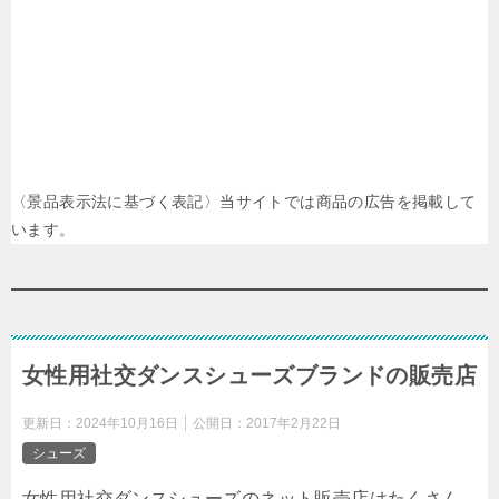
〈景品表示法に基づく表記〉当サイトでは商品の広告を掲載して
います。
女性用社交ダンスシューズブランドの販売店
更新日：
2024年10月16日
公開日：
2017年2月22日
シューズ
女性用社交ダンスシューズのネット販売店はたくさん