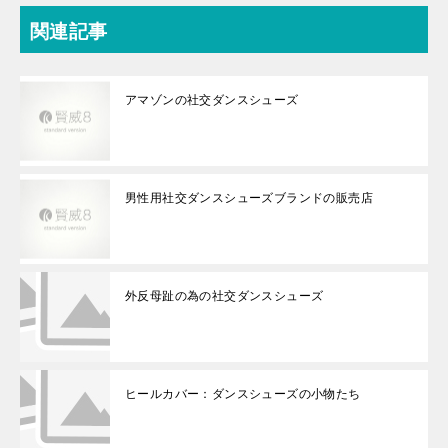
関連記事
アマゾンの社交ダンスシューズ
男性用社交ダンスシューズブランドの販売店
外反母趾の為の社交ダンスシューズ
ヒールカバー：ダンスシューズの小物たち